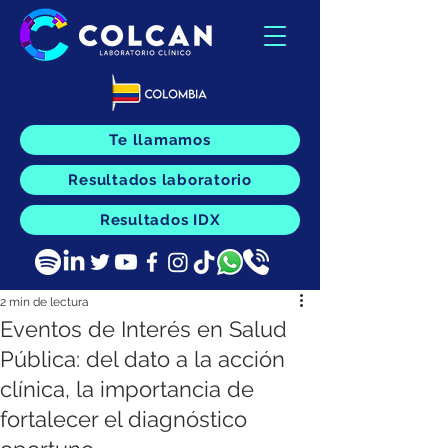
Te llamamos
Resultados laboratorio
Resultados IDX
2 min de lectura
Eventos de Interés en Salud
Pública: del dato a la acción
clínica, la importancia de
fortalecer el diagnóstico