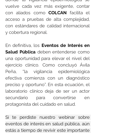
vuelve cada vez más exigente, contar 
con aliados como 
COLCAN
 facilita el 
acceso a pruebas de alta complejidad, 
con estándares de calidad internacional 
y cobertura regional.
En definitiva, los 
Eventos de Interés en 
Salud Pública
 deben entenderse como 
una oportunidad para elevar el nivel del 
ejercicio clínico. Como concluyó Ávila 
Peña, “la vigilancia epidemiológica 
efectiva comienza con un diagnóstico 
preciso y oportuno”. En esta ecuación, el 
laboratorio clínico deja de ser un actor 
secundario para convertirse en 
protagonista del cuidado en salud.
Si te perdiste nuestro webinar sobre 
eventos de interés en salud pública, aún 
estás a tiempo de revivir este importante 