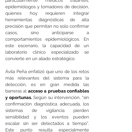
particularmente médicos tratantes, 
epidemiólogos y tomadores de decisión, 
quienes hoy requieren integrar 
herramientas diagnósticas de alta 
precisión que permitan no solo confirmar 
casos, sino anticiparse a 
comportamientos epidemiológicos. En 
este escenario, la capacidad de un 
laboratorio clínico especializado se 
convierte en un aliado estratégico.
Ávila Peña enfatizó que uno de los retos 
más relevantes del sistema para la 
detección, es en gran medida las 
barreras al 
acceso a pruebas confiables 
y oportunas.
 Según su intervención, “sin 
confirmación diagnóstica adecuada, los 
sistemas de vigilancia pierden 
sensibilidad y los eventos pueden 
escalar sin ser detectados a tiempo”. 
Este punto resulta especialmente 