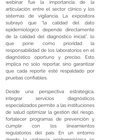
webinar fue la importancia de la 
articulación entre el sector clínico y los 
sistemas de vigilancia. La expositora 
subrayó que “la calidad del dato 
epidemiológico depende directamente 
de la calidad del diagnóstico inicial”, lo 
que pone como prioridad la 
responsabilidad de los laboratorios en el 
diagnóstico oportuno y preciso. Esto 
implica no solo reportar, sino garantizar 
que cada reporte esté respaldado por 
pruebas confiables.
Desde una perspectiva estratégica, 
integrar servicios diagnósticos 
especializados permite a las instituciones 
de salud optimizar la gestión del riesgo, 
fortalecer programas de prevención y 
cumplir con los lineamientos 
regulatorios del país. En un entorno 
donde la vigilancia epidemiológica se 