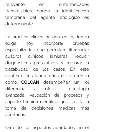
relevante en enfermedades 
transmisibles, donde la identificación 
temprana del agente etiológico es 
determinante.
La práctica clínica basada en evidencia 
exige hoy incorporar pruebas 
especializadas que permitan diferenciar 
cuadros clínicos similares, reducir 
diagnósticos presuntivos y mejorar la 
trazabilidad de los casos. En este 
contexto, los laboratorios de referencia 
como 
COLCAN 
desempeñan un rol 
diferencial al ofrecer tecnología 
avanzada, validación de procesos y 
soporte técnico científico que facilita la 
toma de decisiones médicas más 
acertadas.
Otro de los aspectos abordados en el 