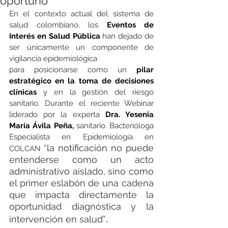
oportuno
En el contexto actual del sistema de 
salud colombiano, los 
Eventos de 
Interés en Salud Pública
 han dejado de 
ser únicamente un componente de 
vigilancia epidemiológica 
para posicionarse como un 
pilar 
estratégico en la toma de decisiones 
clínicas
 y en la gestión del riesgo 
sanitario. Durante el reciente Webinar 
liderado por la experta 
Dra. Yesenia 
María Ávila Peña,
sanitario. Bacterióloga 
Especialista en Epidemiología en 
“la notificación no puede 
COLCAN 
entenderse como un acto 
administrativo aislado, sino como 
el primer eslabón de una cadena 
que impacta directamente la 
oportunidad diagnóstica y la 
.
intervención en salud”