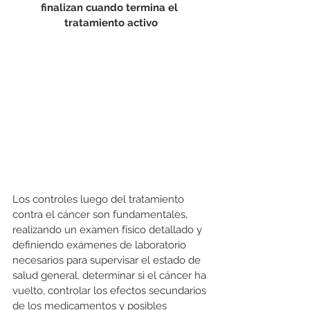
finalizan cuando termina el 
tratamiento activo
Los controles luego del tratamiento 
contra el cáncer son fundamentales, 
realizando un examen físico detallado y 
definiendo exámenes de laboratorio 
necesarios para supervisar el estado de 
salud general, determinar si el cáncer ha 
vuelto, controlar los efectos secundarios 
de los medicamentos y posibles 