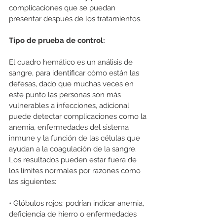
complicaciones que se puedan 
presentar después de los tratamientos.
Tipo de prueba de control:
El cuadro hemático es un análisis de 
sangre, para identificar cómo están las 
defesas, dado que muchas veces en 
este punto las personas son más 
vulnerables a infecciones, adicional 
puede detectar complicaciones como la 
anemia, enfermedades del sistema 
inmune y la función de las células que 
ayudan a la coagulación de la sangre. 
Los resultados pueden estar fuera de 
los límites normales por razones como 
las siguientes:
• Glóbulos rojos: podrían indicar anemia, 
deficiencia de hierro o enfermedades 