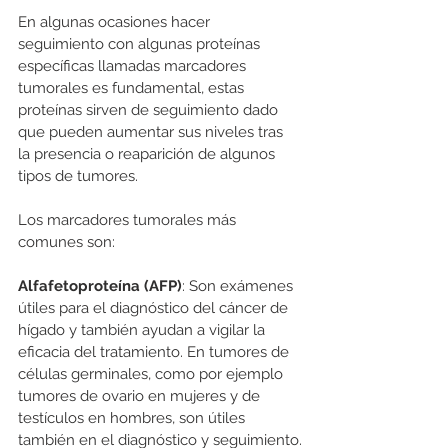
En algunas ocasiones hacer 
seguimiento con algunas proteínas 
específicas llamadas marcadores 
tumorales es fundamental, estas 
proteínas sirven de seguimiento dado 
que pueden aumentar sus niveles tras 
la presencia o reaparición de algunos 
tipos de tumores.
Los marcadores tumorales más 
comunes son:
Alfafetoproteína (AFP)
: Son exámenes 
útiles para el diagnóstico del cáncer de 
hígado y también ayudan a vigilar la 
eficacia del tratamiento. En tumores de 
células germinales, como por ejemplo 
tumores de ovario en mujeres y de 
testículos en hombres, son útiles 
también en el diagnóstico y seguimiento.