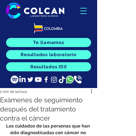
Te llamamos
Resultados laboratorio
Resultados IDX
2 min de lectura
Exámenes de seguimiento
después del tratamiento
contra el cáncer
Los cuidados de las personas que han 
sido diagnosticadas con cáncer no 