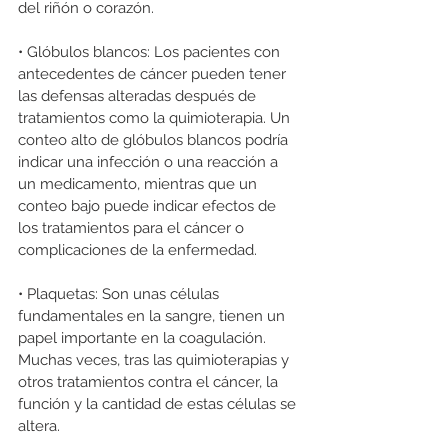
del riñón o corazón.
• Glóbulos blancos: Los pacientes con 
antecedentes de cáncer pueden tener 
las defensas alteradas después de 
tratamientos como la quimioterapia. Un 
conteo alto de glóbulos blancos podría 
indicar una infección o una reacción a 
un medicamento, mientras que un 
conteo bajo puede indicar efectos de 
los tratamientos para el cáncer o 
complicaciones de la enfermedad.
• Plaquetas: Son unas células 
fundamentales en la sangre, tienen un 
papel importante en la coagulación. 
Muchas veces, tras las quimioterapias y 
otros tratamientos contra el cáncer, la 
función y la cantidad de estas células se 
altera.