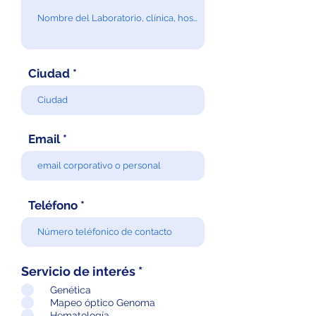
Ciudad
Email
Teléfono
Servicio de interés
*
Genética
Mapeo óptico Genoma
Hematología