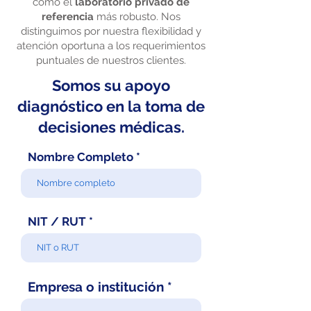
como el
laboratorio privado de
referencia
más robusto. Nos
distinguimos por nuestra flexibilidad y
atención oportuna a los requerimientos
puntuales de nuestros clientes.
Somos su apoyo
diagnóstico en la toma de
decisiones médicas.
Nombre Completo
NIT / RUT
Empresa o institución