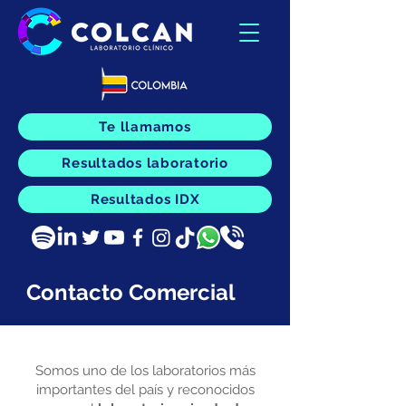
Te llamamos
Resultados laboratorio
Resultados IDX
Contacto Comercial
Somos uno de los laboratorios más
importantes del país y reconocidos