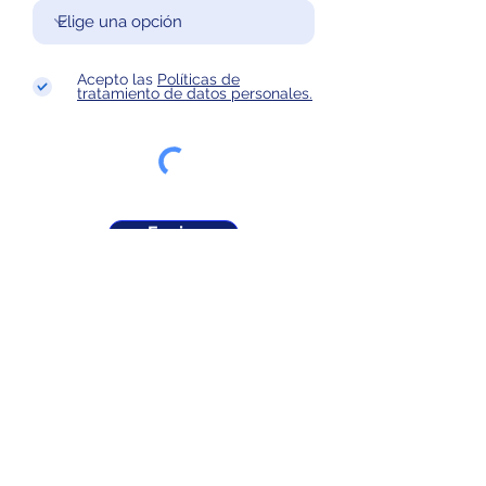
Acepto las
Políticas de
tratamiento de datos personales.
Enviar