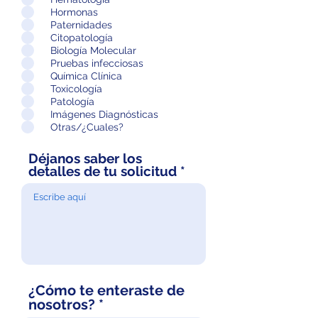
Hormonas
Paternidades
Citopatología
Biología Molecular
Pruebas infecciosas
Química Clínica
Toxicología
Patología
Imágenes Diagnósticas
Otras/¿Cuales?
Déjanos saber los
detalles de tu solicitud
¿Cómo te enteraste de
nosotros?