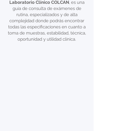
Laboratorio Clínico COLCAN
, es una
guía de consulta de exámenes de
rutina, especializados y de alta
complejidad donde podrás encontrar
todas las especificaciones en cuanto a
toma de muestras, estabilidad, técnica,
oportunidad y utilidad clínica.