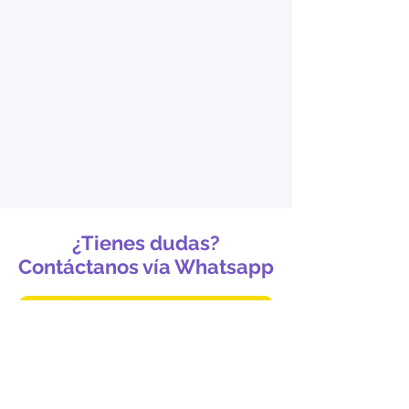
¿Tienes dudas?
Contáctanos vía Whatsapp
Contactar un asesor