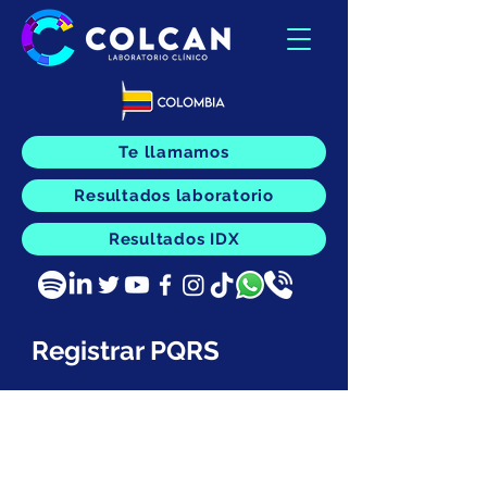
Te llamamos
Resultados laboratorio
Resultados IDX
Registrar PQRS