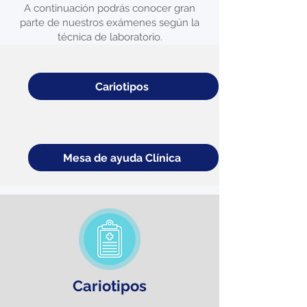
A continuación podrás conocer gran
parte de nuestros exámenes según la
técnica de laboratorio.
Cariotipos
Mesa de ayuda Clínica
Cariotipos