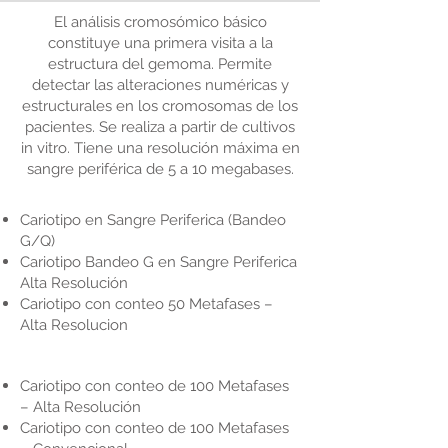
El análisis cromosómico básico
constituye una primera visita a la
estructura del gemoma. Permite
detectar las alteraciones numéricas y
estructurales en los cromosomas de los
pacientes. Se realiza a partir de cultivos
in vitro. Tiene una resolución máxima en
sangre periférica de 5 a 10 megabases.
Cariotipo en Sangre Periferica (Bandeo
G/Q)
Cariotipo Bandeo G en Sangre Periferica
Alta Resolución
Cariotipo con conteo 50 Metafases –
Alta Resolucion
Cariotipo con conteo de 100 Metafases
– Alta Resolución
Cariotipo con conteo de 100 Metafases