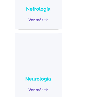
Nefrología
Ver más
Neurología
Ver más