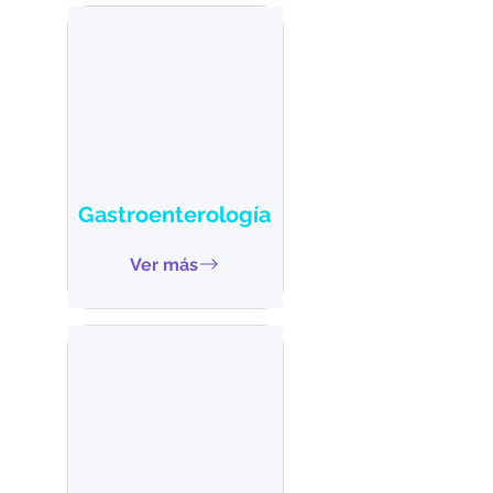
Gastroenterología
Ver más