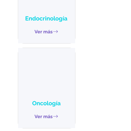
Endocrinología
Ver más
Oncología
Ver más