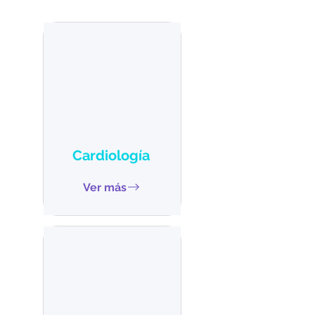
Cardiología
Ver más