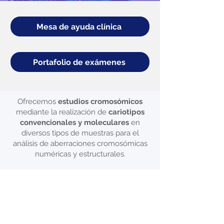
Mesa de ayuda clínica
Portafolio de exámenes
Ofrecemos
estudios cromosómicos
mediante la realización de
cariotipos
convencionales y moleculares
en
diversos tipos de muestras para el
análisis de aberraciones cromosómicas
numéricas y estructurales.
Exámenes por
especialidad médica