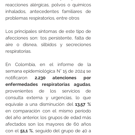
reacciones alérgicas, polvos o químicos 
inhalados, antecedentes familiares de 
problemas respiratorios, entre otros
Los principales síntomas de este tipo de 
afecciones son: tos persistente, falta de 
aire o disnea, silbidos y secreciones 
respiratorias.
En Colombia, en el informe de la 
semana epidemiológica N° 15 de 2024 se 
notificaron 
2.230 atenciones por 
enfermedades respiratorias agudas
, 
provenientes de los servicios de 
consulta externa y urgencias, lo que 
equivale a una disminución del 
13,57 %
en comparación con el mismo período 
del año anterior, los grupos de edad más 
afectados son los mayores de 60 años 
con el 
51,1 %
, seguido del grupo de 40 a 