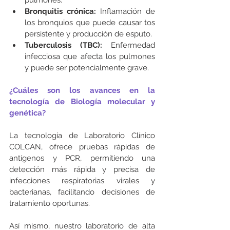
pulmones.
Bronquitis crónica: 
Inflamación de 
los bronquios que puede causar tos 
persistente y producción de esputo.
Tuberculosis (TBC): 
Enfermedad 
infecciosa que afecta los pulmones 
y puede ser potencialmente grave.
¿Cuáles son los avances en la 
tecnología de Biología molecular y 
genética?
La tecnología de Laboratorio Clínico 
COLCAN, ofrece pruebas rápidas de 
antígenos y PCR, permitiendo una 
detección más rápida y precisa de 
infecciones respiratorias virales y 
bacterianas, facilitando decisiones de 
tratamiento oportunas.
Así mismo, nuestro laboratorio de alta 