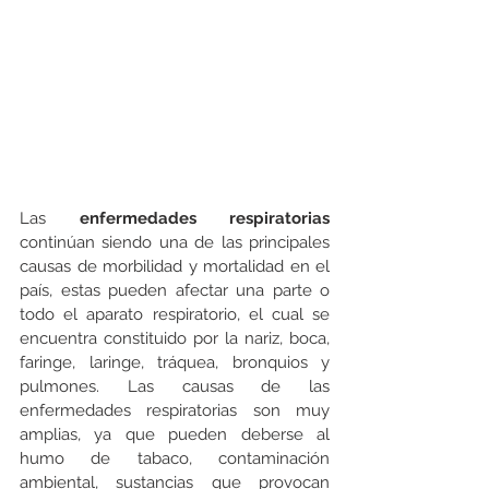
Las 
enfermedades respiratorias
continúan siendo una de las principales 
causas de morbilidad y mortalidad en el 
país, estas pueden afectar una parte o 
todo el aparato respiratorio, el cual se 
encuentra constituido por la nariz, boca, 
faringe, laringe, tráquea, bronquios y 
pulmones. Las causas de las 
enfermedades respiratorias son muy 
amplias, ya que pueden deberse al 
humo de tabaco, contaminación 
ambiental, sustancias que provocan 