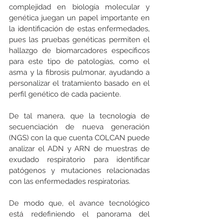
complejidad en biología molecular y 
genética juegan un papel importante en 
la identificación de estas enfermedades, 
pues las pruebas genéticas permiten el 
hallazgo de biomarcadores específicos 
para este tipo de patologías, como el 
asma y la fibrosis pulmonar, ayudando a 
personalizar el tratamiento basado en el 
perfil genético de cada paciente.
De tal manera, que la tecnología de 
secuenciación de nueva generación 
(NGS) con la que cuenta COLCAN puede 
analizar el ADN y ARN de muestras de 
exudado respiratorio para identificar 
patógenos y mutaciones relacionadas 
con las enfermedades respiratorias.
De modo que, el avance tecnológico 
está redefiniendo el panorama del 