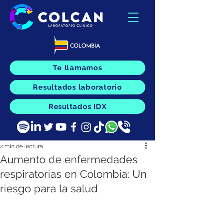
Te llamamos
Resultados laboratorio
Resultados IDX
2 min de lectura
Aumento de enfermedades
respiratorias en Colombia: Un
riesgo para la salud